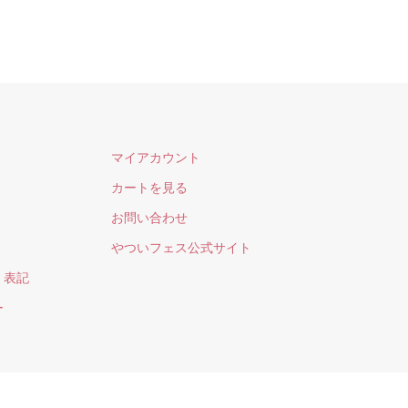
マイアカウント
カートを見る
お問い合わせ
やついフェス公式サイト
く表記
ー