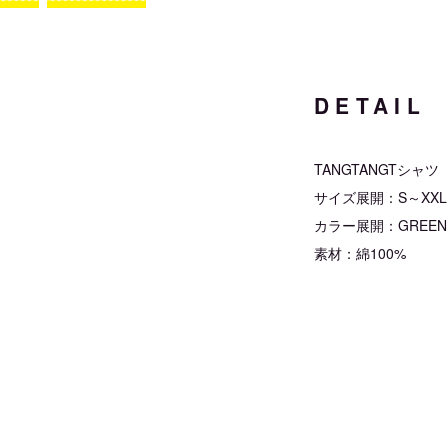
DETAIL
TANGTANGTシャツ
サイズ展開：S～XXL
カラー展開：GREEN×WH
素材：綿100%