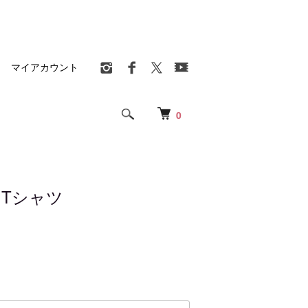
マイアカウント
0
G Tシャツ