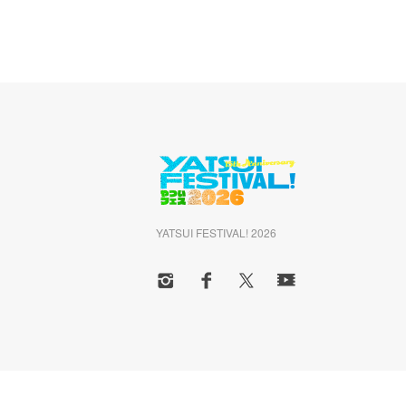
YATSUI FESTIVAL! 2026