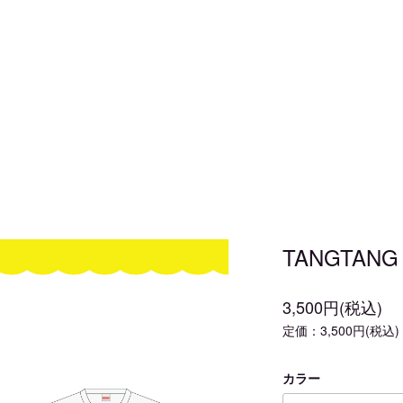
TANGTAN
3,500円(税込)
定価：3,500円(税込)
カラー