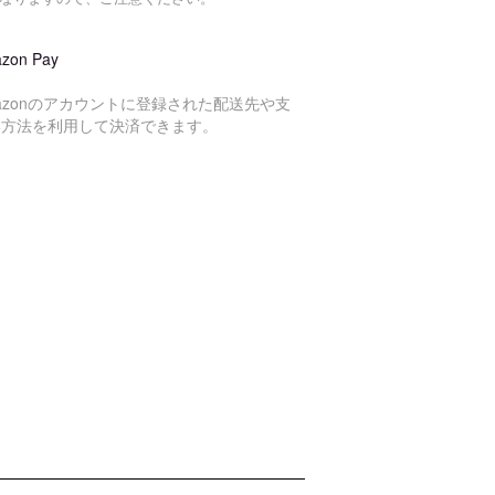
zon Pay
azonのアカウントに登録された配送先や支
い方法を利用して決済できます。