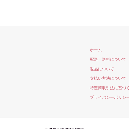
ホーム
配送・送料について
返品について
支払い方法について
特定商取引法に基づ
プライバシーポリシ