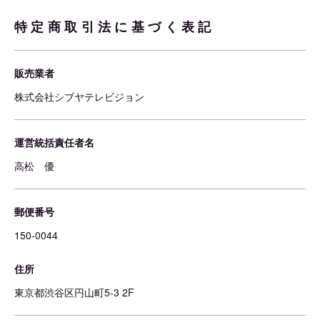
特定商取引法に基づく表記
販売業者
株式会社シブヤテレビジョン
運営統括責任者名
高松 優
郵便番号
150-0044
住所
東京都渋谷区円山町5-3 2F