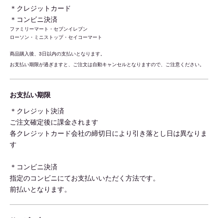
＊クレジットカード
＊コンビニ決済
ファミリーマート・セブンイレブン
ローソン・ミニストップ・セイコーマート
商品購入後、3日以内の支払いとなります。
お支払い期限が過ぎますと、ご注文は自動キャンセルとなりますので、ご注意ください。
お支払い期限
＊クレジット決済
ご注文確定後に課金されます
各クレジットカード会社の締切日により引き落とし日は異なりま
す
＊コンビニ決済
指定のコンビニにてお支払いいただく方法です。
前払いとなります。