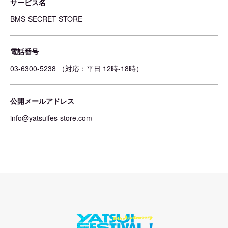
サービス名
BMS-SECRET STORE
電話番号
03-6300-5238 （対応：平日 12時-18時）
公開メールアドレス
info@yatsuifes-store.com