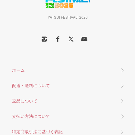
YATSUI FESTIVAL! 2026
ホーム
配送・送料について
返品について
支払い方法について
特定商取引法に基づく表記