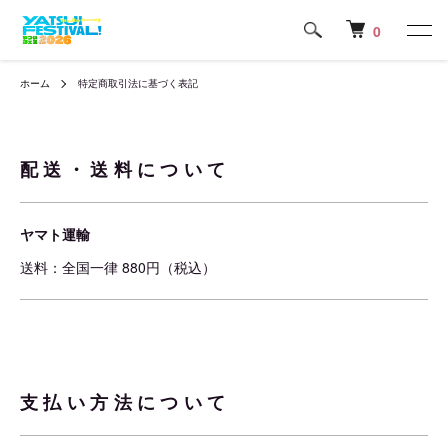
0
ホーム
特定商取引法に基づく表記
配送・送料について
ヤマト運輸
送料：全国一律 880円（税込）
支払い方法について