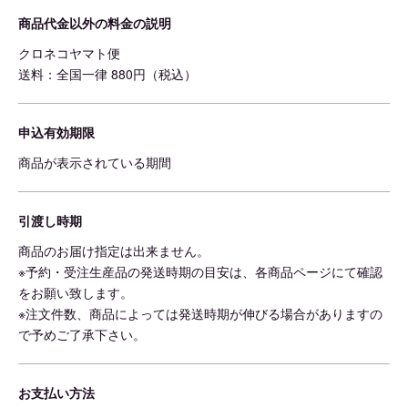
商品代金以外の料金の説明
クロネコヤマト便
送料：全国一律 880円（税込）
申込有効期限
商品が表示されている期間
引渡し時期
商品のお届け指定は出来ません。
※予約・受注生産品の発送時期の目安は、各商品ページにて確認
をお願い致します。
※注文件数、商品によっては発送時期が伸びる場合がありますの
で予めご了承下さい。
お支払い方法