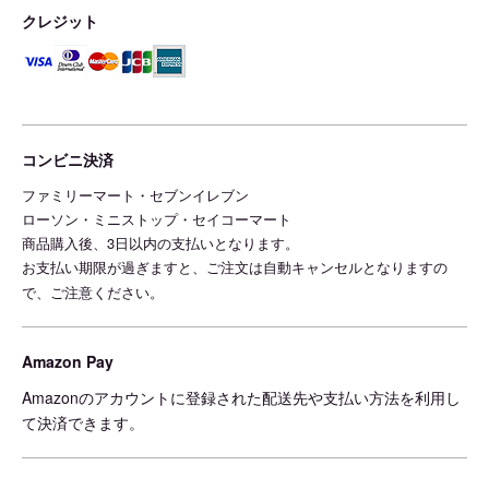
クレジット
コンビニ決済
ファミリーマート・セブンイレブン
ローソン・ミニストップ・セイコーマート
商品購入後、3日以内の支払いとなります。
お支払い期限が過ぎますと、ご注文は自動キャンセルとなりますの
で、ご注意ください。
Amazon Pay
Amazonのアカウントに登録された配送先や支払い方法を利用し
て決済できます。