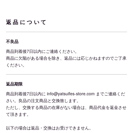
返品について
不良品
商品到着後7日以内にご連絡ください。
商品に欠陥がある場合を除き、返品には応じかねますのでご了承
ください。
返品期限
商品到着後7日以内に info@yatsuifes-store.com までご連絡くだ
さい。良品の注文商品と交換致します。
ただし、交換する商品の在庫がない場合は、商品代金を返金させ
て頂きます。
以下の場合は返品・交換はお受けできません。