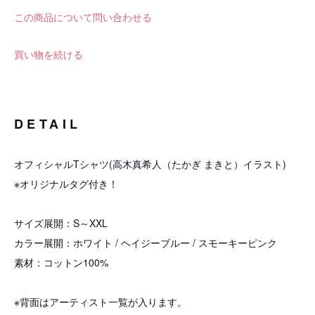
この商品について問い合わせる
買い物を続ける
DETAIL
オフィシャルTシャツ(高木真希人（たかぎ まきと）イラスト)
※オリジナルタグ付き！
サイズ展開：S～XXL
カラー展開：ホワイト / ヘイジーブルー / スモーキーピンク
素材：コットン100%
※背面はアーティスト一覧が入ります。