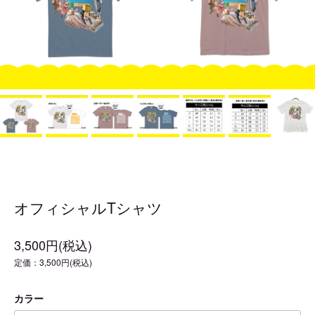
オフィシャルTシャツ
3,500円(税込)
定価：3,500円(税込)
カラー