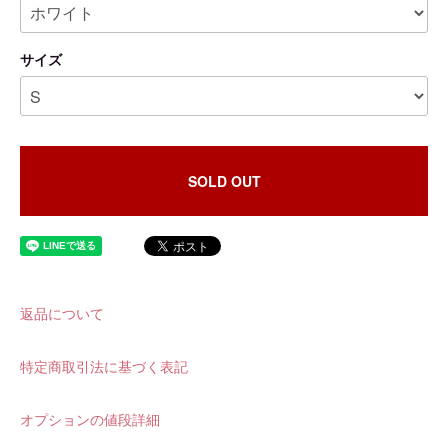
サイズ
SOLD OUT
返品について
特定商取引法に基づく表記
オプションの値段詳細