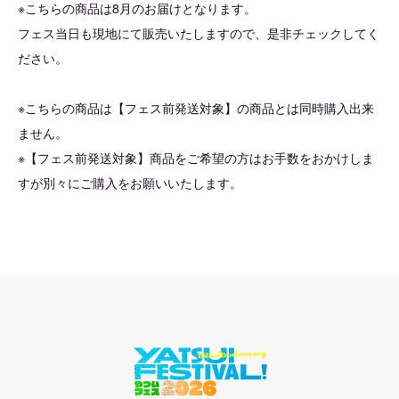
※こちらの商品は8月のお届けとなります。
フェス当日も現地にて販売いたしますので、是非チェックしてく
ださい。
※こちらの商品は【フェス前発送対象】の商品とは同時購入出来
ません。
※【フェス前発送対象】商品をご希望の方はお手数をおかけしま
すが別々にご購入をお願いいたします。