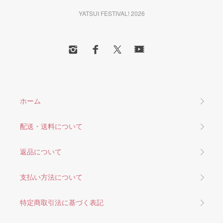
YATSUI FESTIVAL! 2026
ホーム
配送・送料について
返品について
支払い方法について
特定商取引法に基づく表記